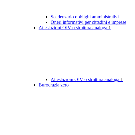
Scadenzario obblighi amministrativi
Oneri informativi per cittadini e imprese
Attestazioni OIV o struttura analoga
1
Attestazioni OIV o struttura analoga
1
Burocrazia zero