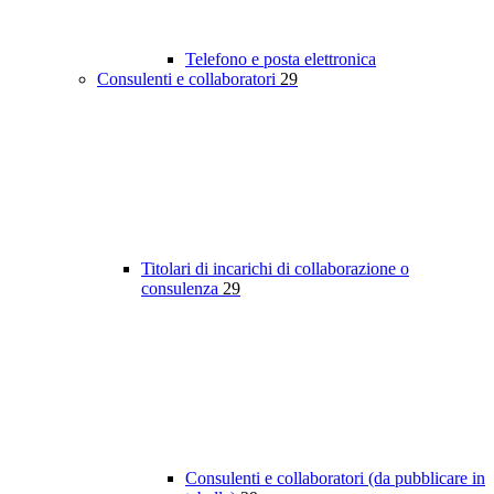
Telefono e posta elettronica
Consulenti e collaboratori
29
Titolari di incarichi di collaborazione o
consulenza
29
Consulenti e collaboratori (da pubblicare in