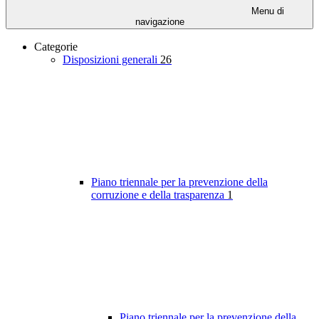
Menu di
navigazione
Categorie
Disposizioni generali
26
Piano triennale per la prevenzione della
corruzione e della trasparenza
1
Piano triennale per la prevenzione della