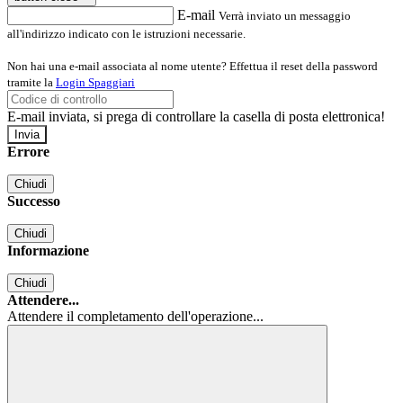
E-mail
Verrà inviato un messaggio
all'indirizzo indicato con le istruzioni necessarie.
Non hai una e-mail associata al nome utente? Effettua il reset della password
tramite la
Login Spaggiari
E-mail inviata, si prega di controllare la casella di posta elettronica!
Errore
Chiudi
Successo
Chiudi
Informazione
Chiudi
Attendere...
Attendere il completamento dell'operazione...