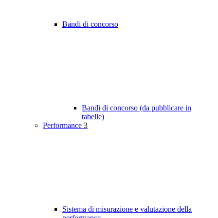
Bandi di concorso
Bandi di concorso (da pubblicare in
tabelle)
Performance
3
Sistema di misurazione e valutazione della
performance