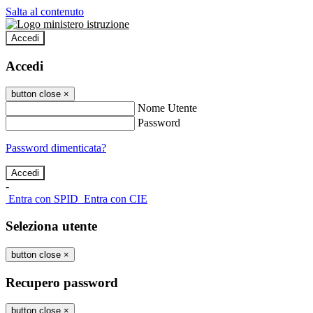
Salta al contenuto
Accedi
Accedi
button close
×
Nome Utente
Password
Password dimenticata?
-
Entra con SPID
Entra con CIE
Seleziona utente
button close
×
Recupero password
button close
×