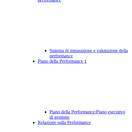
Sistema di misurazione e valutazione della
performance
Piano della Performance
1
Piano della Performance/Piano esecutivo
di gestione
Relazione sulla Performance