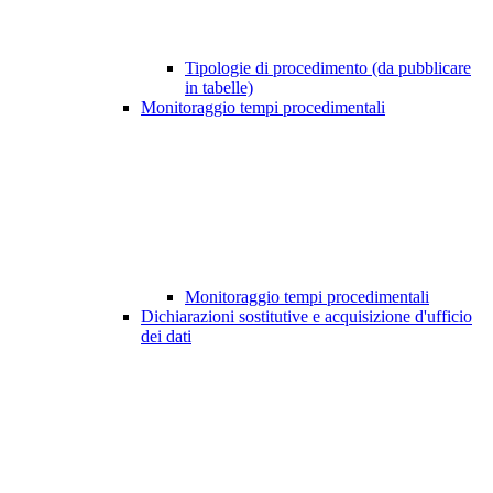
Tipologie di procedimento (da pubblicare
in tabelle)
Monitoraggio tempi procedimentali
Monitoraggio tempi procedimentali
Dichiarazioni sostitutive e acquisizione d'ufficio
dei dati