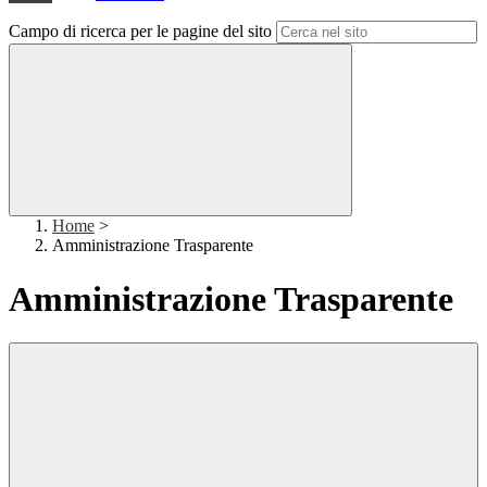
Campo di ricerca per le pagine del sito
Home
>
Amministrazione Trasparente
Amministrazione Trasparente