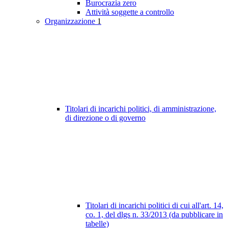
Burocrazia zero
Attività soggette a controllo
Organizzazione
1
Titolari di incarichi politici, di amministrazione,
di direzione o di governo
Titolari di incarichi politici di cui all'art. 14,
co. 1, del dlgs n. 33/2013 (da pubblicare in
tabelle)