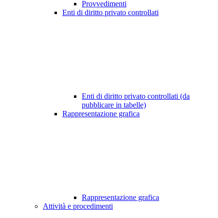
Provvedimenti
Enti di diritto privato controllati
Enti di diritto privato controllati (da
pubblicare in tabelle)
Rappresentazione grafica
Rappresentazione grafica
Attività e procedimenti