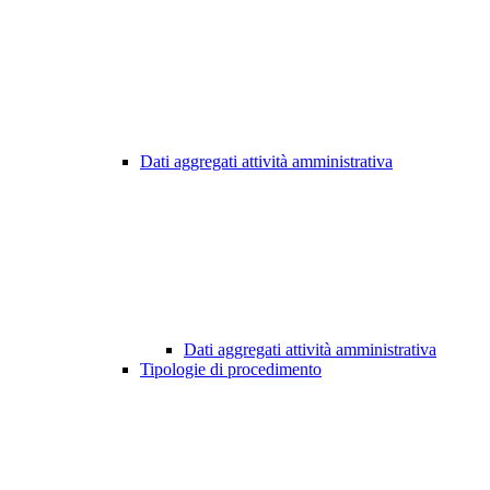
Dati aggregati attività amministrativa
Dati aggregati attività amministrativa
Tipologie di procedimento