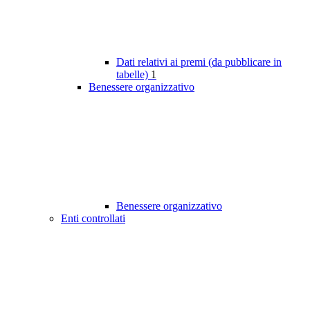
Dati relativi ai premi (da pubblicare in
tabelle)
1
Benessere organizzativo
Benessere organizzativo
Enti controllati