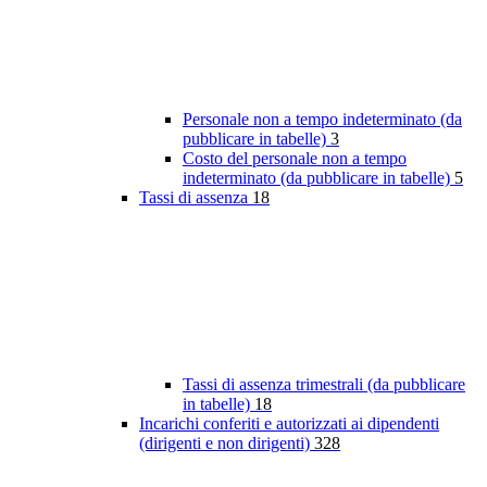
Personale non a tempo indeterminato (da
pubblicare in tabelle)
3
Costo del personale non a tempo
indeterminato (da pubblicare in tabelle)
5
Tassi di assenza
18
Tassi di assenza trimestrali (da pubblicare
in tabelle)
18
Incarichi conferiti e autorizzati ai dipendenti
(dirigenti e non dirigenti)
328