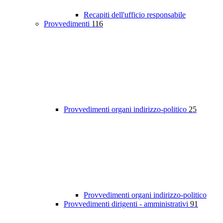
Recapiti dell'ufficio responsabile
Provvedimenti
116
Provvedimenti organi indirizzo-politico
25
Provvedimenti organi indirizzo-politico
Provvedimenti dirigenti - amministrativi
91