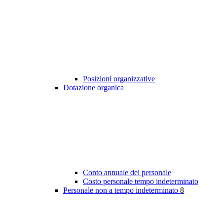
Posizioni organizzative
Dotazione organica
Conto annuale del personale
Costo personale tempo indeterminato
Personale non a tempo indeterminato
8