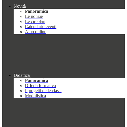
Novità
Panoramica
Le notizie
Le circolari
Calendario eventi
Albo online
Didattica
Panoramica
Offerta formativa
I progetti delle classi
Modulistica