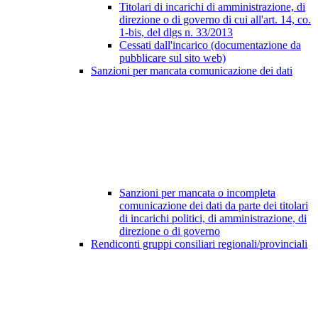
Titolari di incarichi di amministrazione, di
direzione o di governo di cui all'art. 14, co.
1-bis, del dlgs n. 33/2013
Cessati dall'incarico (documentazione da
pubblicare sul sito web)
Sanzioni per mancata comunicazione dei dati
Sanzioni per mancata o incompleta
comunicazione dei dati da parte dei titolari
di incarichi politici, di amministrazione, di
direzione o di governo
Rendiconti gruppi consiliari regionali/provinciali