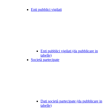
Enti pubblici vigilati
Enti pubblici vigilati (da pubblicare in
tabelle)
Società partecipate
Dati società partecipate (da pubblicare in
tabelle)