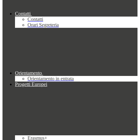
Contatti
Contatti
Orari Segreteria
Orientamento
Orientamento in entrata
Progetti Europei
Erasmus+