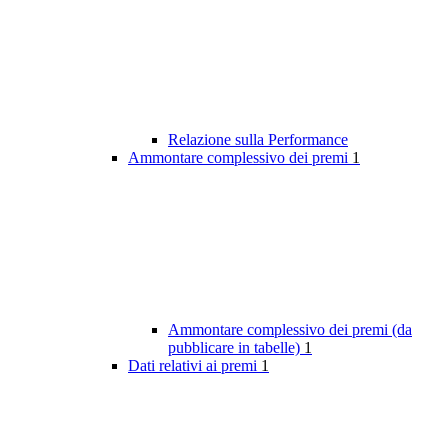
Relazione sulla Performance
Ammontare complessivo dei premi
1
Ammontare complessivo dei premi (da
pubblicare in tabelle)
1
Dati relativi ai premi
1