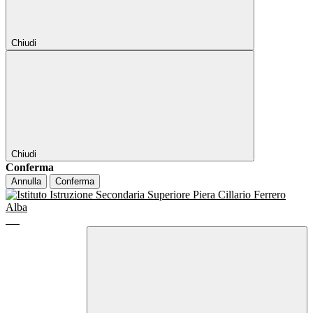
Chiudi
Chiudi
Conferma
Annulla
Conferma