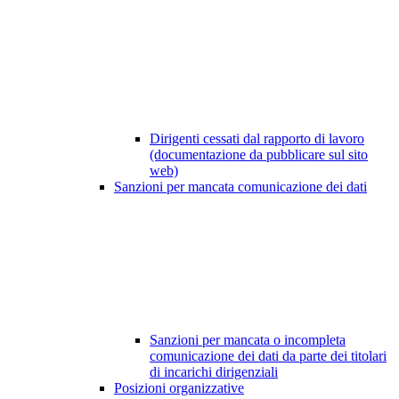
Dirigenti cessati dal rapporto di lavoro
(documentazione da pubblicare sul sito
web)
Sanzioni per mancata comunicazione dei dati
Sanzioni per mancata o incompleta
comunicazione dei dati da parte dei titolari
di incarichi dirigenziali
Posizioni organizzative