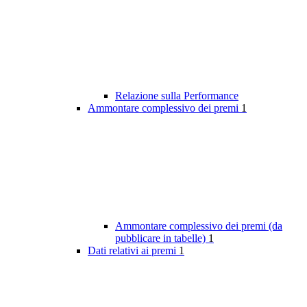
Relazione sulla Performance
Ammontare complessivo dei premi
1
Ammontare complessivo dei premi (da
pubblicare in tabelle)
1
Dati relativi ai premi
1