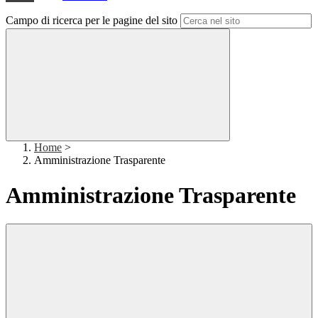
Campo di ricerca per le pagine del sito
Home
>
Amministrazione Trasparente
Amministrazione Trasparente