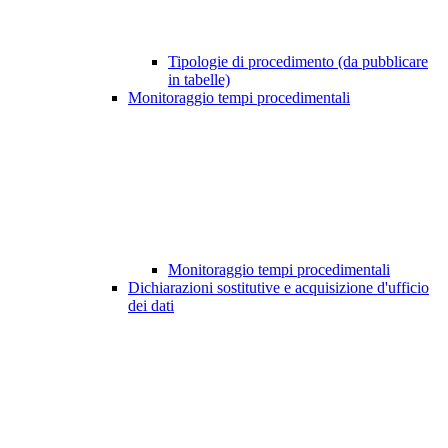
Tipologie di procedimento (da pubblicare
in tabelle)
Monitoraggio tempi procedimentali
Monitoraggio tempi procedimentali
Dichiarazioni sostitutive e acquisizione d'ufficio
dei dati