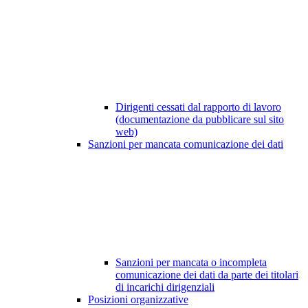
Dirigenti cessati dal rapporto di lavoro
(documentazione da pubblicare sul sito
web)
Sanzioni per mancata comunicazione dei dati
Sanzioni per mancata o incompleta
comunicazione dei dati da parte dei titolari
di incarichi dirigenziali
Posizioni organizzative