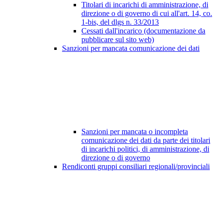
Titolari di incarichi di amministrazione, di
direzione o di governo di cui all'art. 14, co.
1-bis, del dlgs n. 33/2013
Cessati dall'incarico (documentazione da
pubblicare sul sito web)
Sanzioni per mancata comunicazione dei dati
Sanzioni per mancata o incompleta
comunicazione dei dati da parte dei titolari
di incarichi politici, di amministrazione, di
direzione o di governo
Rendiconti gruppi consiliari regionali/provinciali