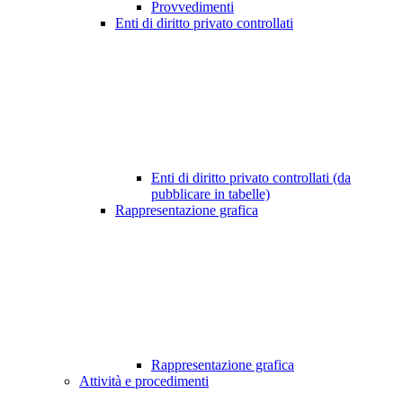
Provvedimenti
Enti di diritto privato controllati
Enti di diritto privato controllati (da
pubblicare in tabelle)
Rappresentazione grafica
Rappresentazione grafica
Attività e procedimenti