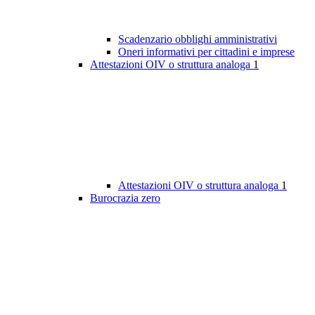
Scadenzario obblighi amministrativi
Oneri informativi per cittadini e imprese
Attestazioni OIV o struttura analoga
1
Attestazioni OIV o struttura analoga
1
Burocrazia zero