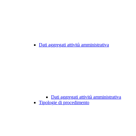
Dati aggregati attività amministrativa
Dati aggregati attività amministrativa
Tipologie di procedimento