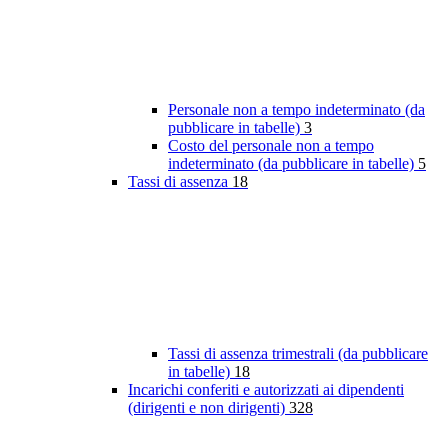
Personale non a tempo indeterminato (da
pubblicare in tabelle)
3
Costo del personale non a tempo
indeterminato (da pubblicare in tabelle)
5
Tassi di assenza
18
Tassi di assenza trimestrali (da pubblicare
in tabelle)
18
Incarichi conferiti e autorizzati ai dipendenti
(dirigenti e non dirigenti)
328