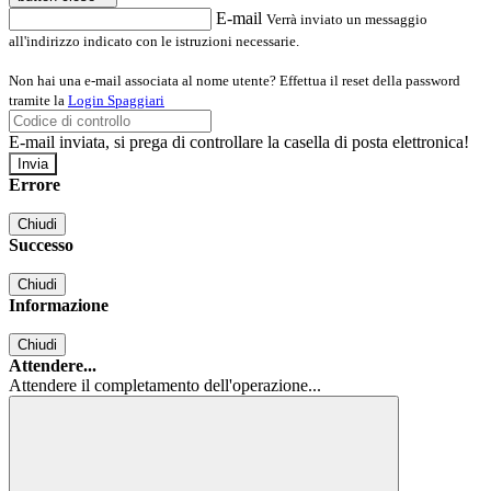
E-mail
Verrà inviato un messaggio
all'indirizzo indicato con le istruzioni necessarie.
Non hai una e-mail associata al nome utente? Effettua il reset della password
tramite la
Login Spaggiari
E-mail inviata, si prega di controllare la casella di posta elettronica!
Errore
Chiudi
Successo
Chiudi
Informazione
Chiudi
Attendere...
Attendere il completamento dell'operazione...