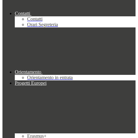
Contatti
Contatti
Orari Segreteria
Orientamento
Orientamento in entrata
Progetti Europei
Erasmus+