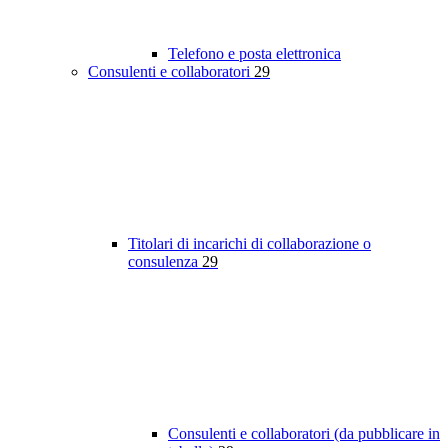
Telefono e posta elettronica
Consulenti e collaboratori
29
Titolari di incarichi di collaborazione o
consulenza
29
Consulenti e collaboratori (da pubblicare in