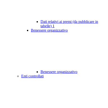
Dati relativi ai premi (da pubblicare in
tabelle)
1
Benessere organizzativo
Benessere organizzativo
Enti controllati