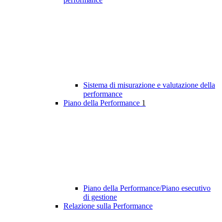
Sistema di misurazione e valutazione della
performance
Piano della Performance
1
Piano della Performance/Piano esecutivo
di gestione
Relazione sulla Performance