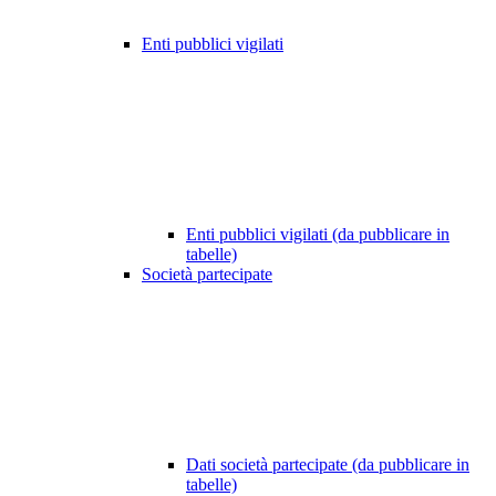
Enti pubblici vigilati
Enti pubblici vigilati (da pubblicare in
tabelle)
Società partecipate
Dati società partecipate (da pubblicare in
tabelle)