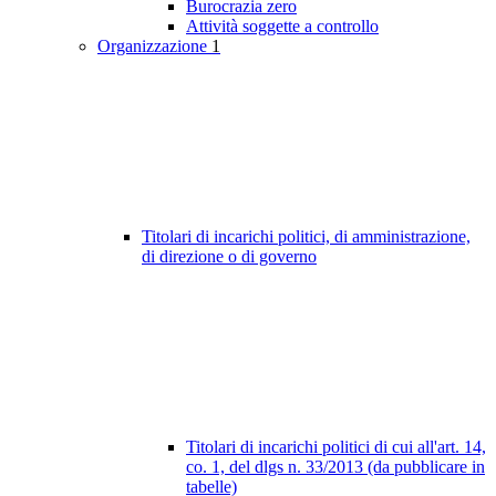
Burocrazia zero
Attività soggette a controllo
Organizzazione
1
Titolari di incarichi politici, di amministrazione,
di direzione o di governo
Titolari di incarichi politici di cui all'art. 14,
co. 1, del dlgs n. 33/2013 (da pubblicare in
tabelle)