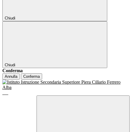
Chiudi
Chiudi
Conferma
Annulla
Conferma