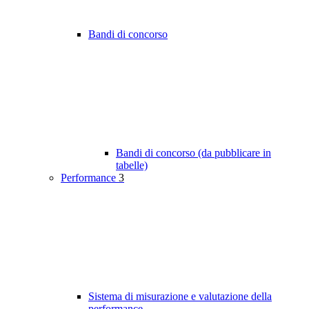
Bandi di concorso
Bandi di concorso (da pubblicare in
tabelle)
Performance
3
Sistema di misurazione e valutazione della
performance