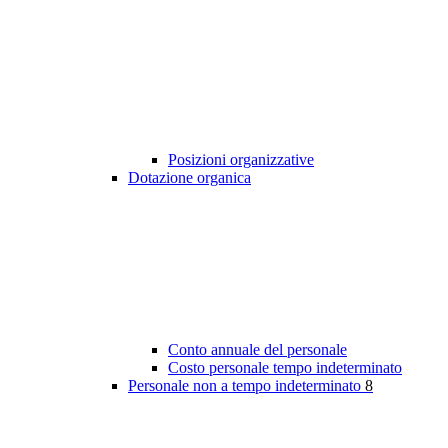
Posizioni organizzative
Dotazione organica
Conto annuale del personale
Costo personale tempo indeterminato
Personale non a tempo indeterminato
8