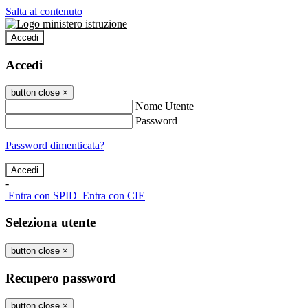
Salta al contenuto
Accedi
Accedi
button close
×
Nome Utente
Password
Password dimenticata?
-
Entra con SPID
Entra con CIE
Seleziona utente
button close
×
Recupero password
button close
×