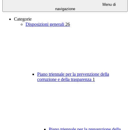
Menu di
navigazione
Categorie
Disposizioni generali
26
Piano triennale per la prevenzione della
corruzione e della trasparenza
1
Piano triennale per la prevenzione della