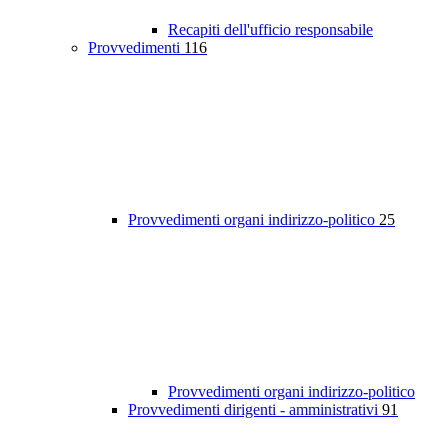
Recapiti dell'ufficio responsabile
Provvedimenti
116
Provvedimenti organi indirizzo-politico
25
Provvedimenti organi indirizzo-politico
Provvedimenti dirigenti - amministrativi
91