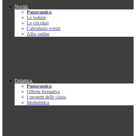
Novità
Panoramica
Le notizie
Le circolari
Calendario eventi
Albo online
Didattica
Panoramica
Offerta formativa
I progetti delle classi
Modulistica