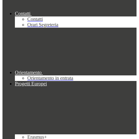
Contatti
Contatti
Orari Segreteria
Orientamento
Orientamento in entrata
Progetti Europei
Erasmus+