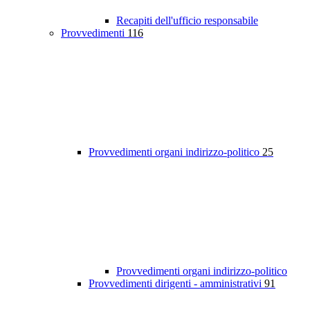
Recapiti dell'ufficio responsabile
Provvedimenti
116
Provvedimenti organi indirizzo-politico
25
Provvedimenti organi indirizzo-politico
Provvedimenti dirigenti - amministrativi
91