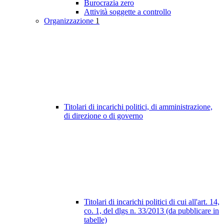
Burocrazia zero
Attività soggette a controllo
Organizzazione
1
Titolari di incarichi politici, di amministrazione,
di direzione o di governo
Titolari di incarichi politici di cui all'art. 14,
co. 1, del dlgs n. 33/2013 (da pubblicare in
tabelle)