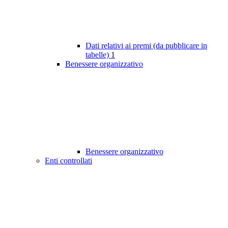
Dati relativi ai premi (da pubblicare in
tabelle)
1
Benessere organizzativo
Benessere organizzativo
Enti controllati