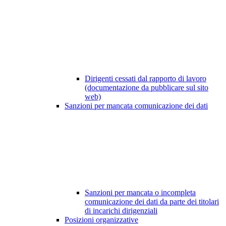
Dirigenti cessati dal rapporto di lavoro
(documentazione da pubblicare sul sito
web)
Sanzioni per mancata comunicazione dei dati
Sanzioni per mancata o incompleta
comunicazione dei dati da parte dei titolari
di incarichi dirigenziali
Posizioni organizzative