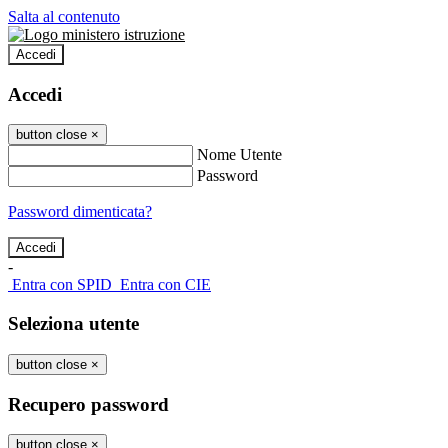
Salta al contenuto
Accedi
Accedi
button close
×
Nome Utente
Password
Password dimenticata?
-
Entra con SPID
Entra con CIE
Seleziona utente
button close
×
Recupero password
button close
×