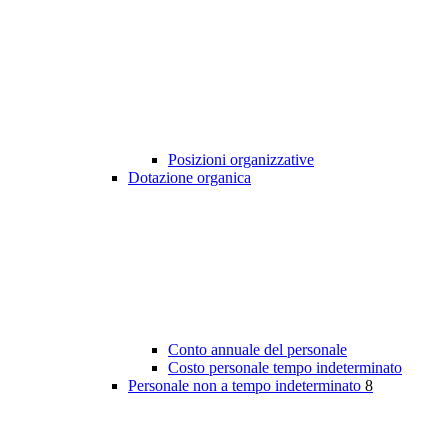
Posizioni organizzative
Dotazione organica
Conto annuale del personale
Costo personale tempo indeterminato
Personale non a tempo indeterminato
8