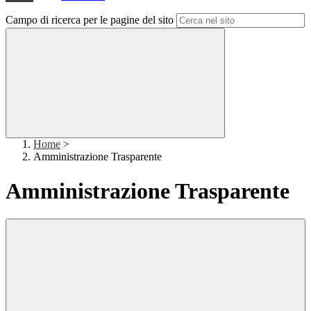
Campo di ricerca per le pagine del sito
Home
>
Amministrazione Trasparente
Amministrazione Trasparente