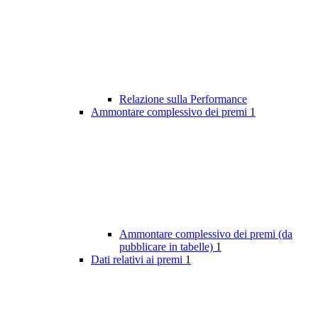
Relazione sulla Performance
Ammontare complessivo dei premi
1
Ammontare complessivo dei premi (da
pubblicare in tabelle)
1
Dati relativi ai premi
1