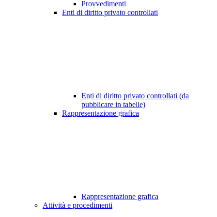
Provvedimenti
Enti di diritto privato controllati
Enti di diritto privato controllati (da
pubblicare in tabelle)
Rappresentazione grafica
Rappresentazione grafica
Attività e procedimenti