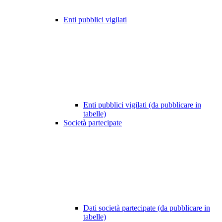
Enti pubblici vigilati
Enti pubblici vigilati (da pubblicare in
tabelle)
Società partecipate
Dati società partecipate (da pubblicare in
tabelle)