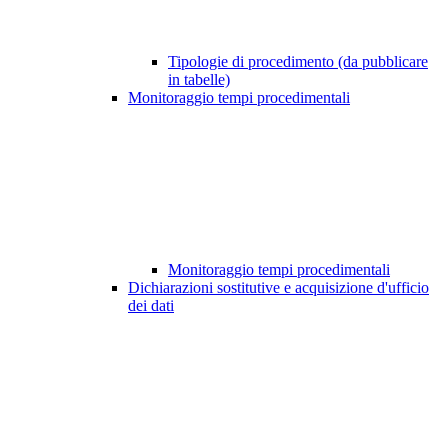
Tipologie di procedimento (da pubblicare
in tabelle)
Monitoraggio tempi procedimentali
Monitoraggio tempi procedimentali
Dichiarazioni sostitutive e acquisizione d'ufficio
dei dati