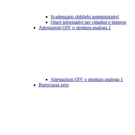
Scadenzario obblighi amministrativi
Oneri informativi per cittadini e imprese
Attestazioni OIV o struttura analoga
1
Attestazioni OIV o struttura analoga
1
Burocrazia zero