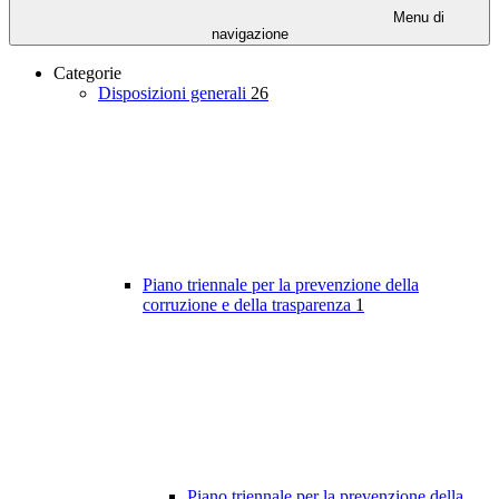
Menu di
navigazione
Categorie
Disposizioni generali
26
Piano triennale per la prevenzione della
corruzione e della trasparenza
1
Piano triennale per la prevenzione della