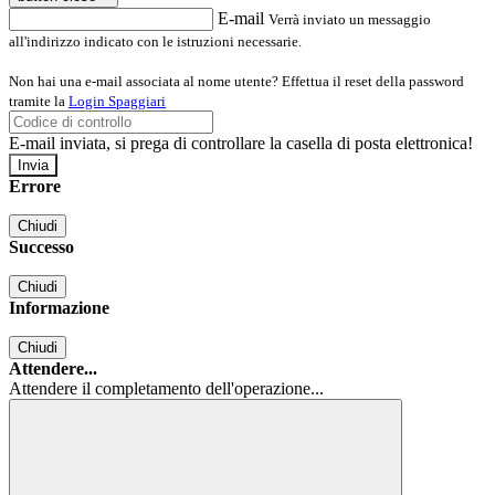
E-mail
Verrà inviato un messaggio
all'indirizzo indicato con le istruzioni necessarie.
Non hai una e-mail associata al nome utente? Effettua il reset della password
tramite la
Login Spaggiari
E-mail inviata, si prega di controllare la casella di posta elettronica!
Errore
Chiudi
Successo
Chiudi
Informazione
Chiudi
Attendere...
Attendere il completamento dell'operazione...