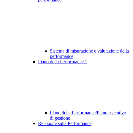
Sistema di misurazione e valutazione della
performance
Piano della Performance
1
Piano della Performance/Piano esecutivo
di gestione
Relazione sulla Performance