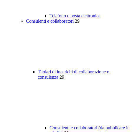
Telefono e posta elettronica
Consulenti e collaboratori
29
Titolari di incarichi di collaborazione o
consulenza
29
Consulenti e collaboratori (da pubblicare in