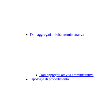
Dati aggregati attività amministrativa
Dati aggregati attività amministrativa
Tipologie di procedimento