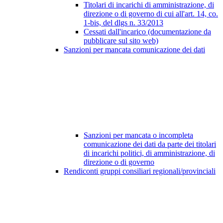
Titolari di incarichi di amministrazione, di
direzione o di governo di cui all'art. 14, co.
1-bis, del dlgs n. 33/2013
Cessati dall'incarico (documentazione da
pubblicare sul sito web)
Sanzioni per mancata comunicazione dei dati
Sanzioni per mancata o incompleta
comunicazione dei dati da parte dei titolari
di incarichi politici, di amministrazione, di
direzione o di governo
Rendiconti gruppi consiliari regionali/provinciali