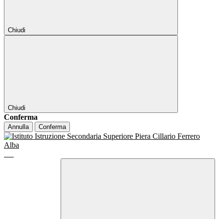
Chiudi
Chiudi
Conferma
Annulla
Conferma