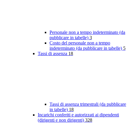
Personale non a tempo indeterminato (da
pubblicare in tabelle)
3
Costo del personale non a tempo
indeterminato (da pubblicare in tabelle)
5
Tassi di assenza
18
Tassi di assenza trimestrali (da pubblicare
in tabelle)
18
Incarichi conferiti e autorizzati ai dipendenti
(dirigenti e non dirigenti)
328