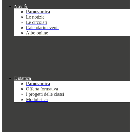
Novità
Panoramica
Le notizie
Le circolari
Calendario eventi
Albo online
Didattica
Panoramica
Offerta formativa
I progetti delle classi
Modulistica