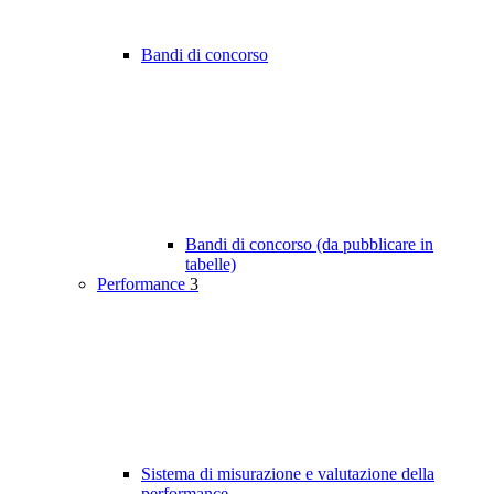
Bandi di concorso
Bandi di concorso (da pubblicare in
tabelle)
Performance
3
Sistema di misurazione e valutazione della
performance