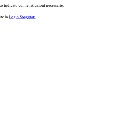
o indicato con le istruzioni necessarie.
ite la
Login Spaggiari