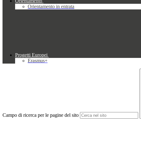
Orientamento
Orientamento in entrata
Progetti Europei
Erasmus+
Campo di ricerca per le pagine del sito