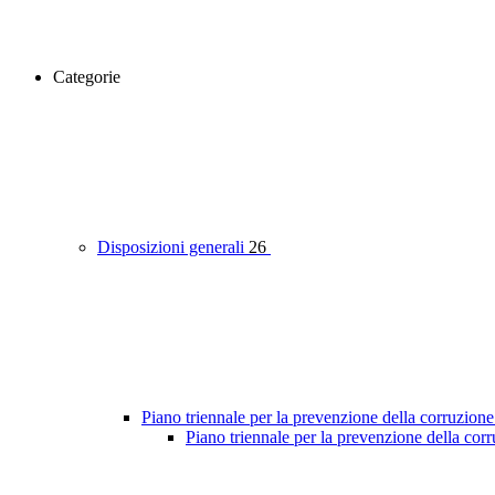
Categorie
Disposizioni generali
26
Piano triennale per la prevenzione della corruzione
Piano triennale per la prevenzione della co