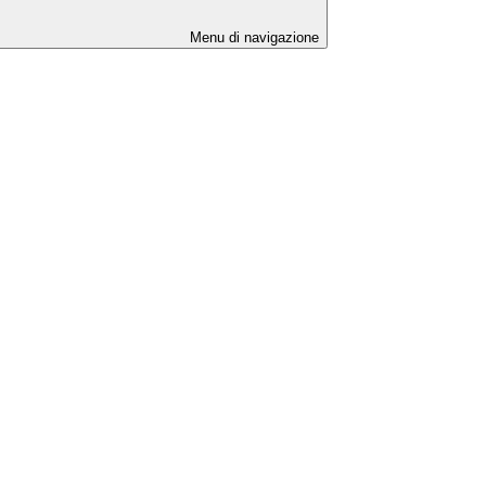
Menu di navigazione