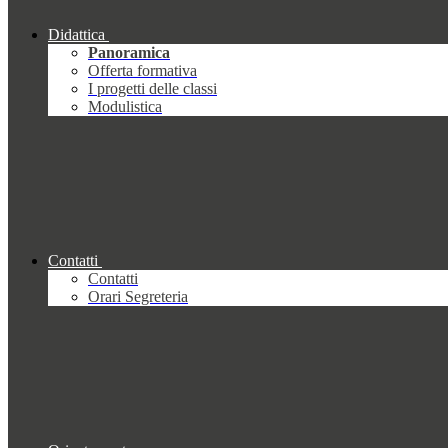
Didattica
Panoramica
Offerta formativa
I progetti delle classi
Modulistica
Contatti
Contatti
Orari Segreteria