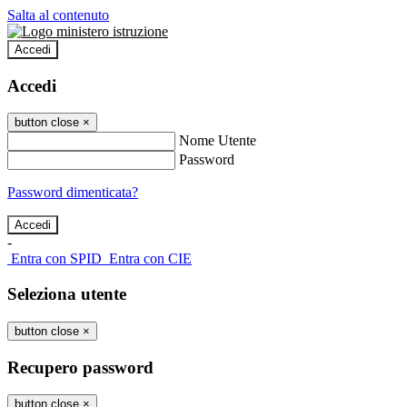
Salta al contenuto
Accedi
Accedi
button close
×
Nome Utente
Password
Password dimenticata?
-
Entra con SPID
Entra con CIE
Seleziona utente
button close
×
Recupero password
button close
×