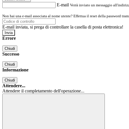
E-mail
Verrà inviato un messaggio all'indirizz
Non hai una e-mail associata al nome utente? Effettua il reset della password tram
E-mail inviata, si prega di controllare la casella di posta elettronica!
Errore
Chiudi
Successo
Chiudi
Informazione
Chiudi
Attendere...
Attendere il completamento dell'operazione...