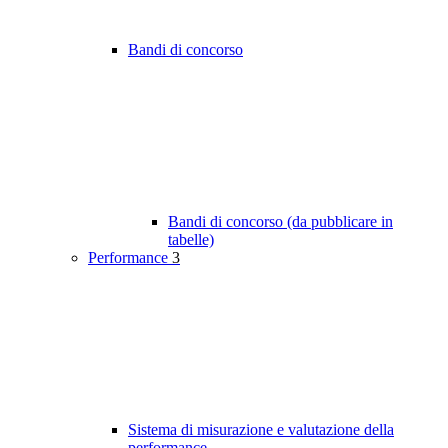
Bandi di concorso
Bandi di concorso (da pubblicare in
tabelle)
Performance
3
Sistema di misurazione e valutazione della
performance