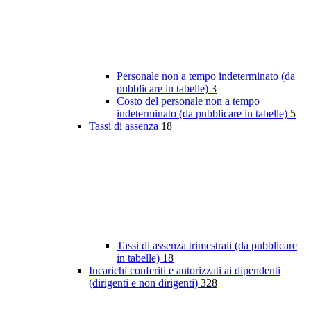
Personale non a tempo indeterminato (da
pubblicare in tabelle)
3
Costo del personale non a tempo
indeterminato (da pubblicare in tabelle)
5
Tassi di assenza
18
Tassi di assenza trimestrali (da pubblicare
in tabelle)
18
Incarichi conferiti e autorizzati ai dipendenti
(dirigenti e non dirigenti)
328