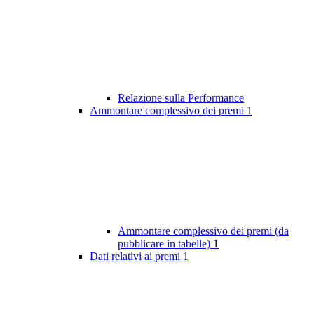
Relazione sulla Performance
Ammontare complessivo dei premi
1
Ammontare complessivo dei premi (da
pubblicare in tabelle)
1
Dati relativi ai premi
1