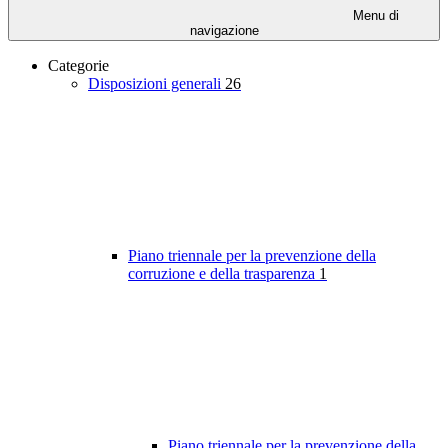
Menu di
navigazione
Categorie
Disposizioni generali
26
Piano triennale per la prevenzione della
corruzione e della trasparenza
1
Piano triennale per la prevenzione della