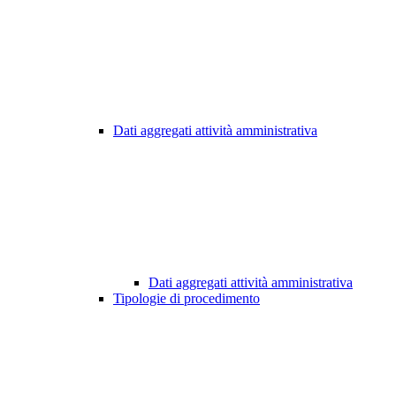
Dati aggregati attività amministrativa
Dati aggregati attività amministrativa
Tipologie di procedimento