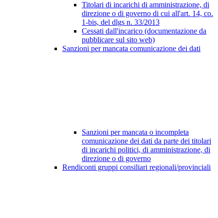
Titolari di incarichi di amministrazione, di
direzione o di governo di cui all'art. 14, co.
1-bis, del dlgs n. 33/2013
Cessati dall'incarico (documentazione da
pubblicare sul sito web)
Sanzioni per mancata comunicazione dei dati
Sanzioni per mancata o incompleta
comunicazione dei dati da parte dei titolari
di incarichi politici, di amministrazione, di
direzione o di governo
Rendiconti gruppi consiliari regionali/provinciali