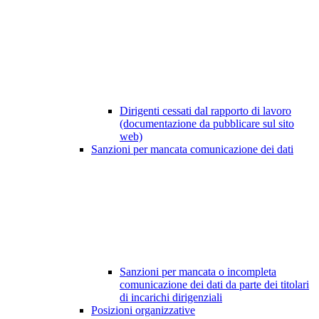
Dirigenti cessati dal rapporto di lavoro
(documentazione da pubblicare sul sito
web)
Sanzioni per mancata comunicazione dei dati
Sanzioni per mancata o incompleta
comunicazione dei dati da parte dei titolari
di incarichi dirigenziali
Posizioni organizzative