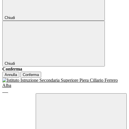
Chiudi
Chiudi
Conferma
Annulla
Conferma