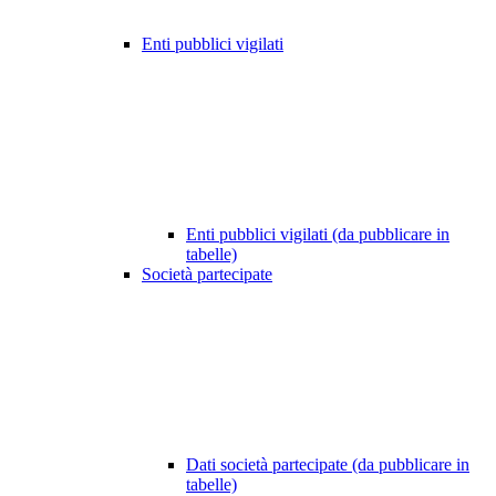
Enti pubblici vigilati
Enti pubblici vigilati (da pubblicare in
tabelle)
Società partecipate
Dati società partecipate (da pubblicare in
tabelle)