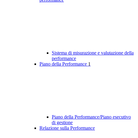
Sistema di misurazione e valutazione della
performance
Piano della Performance
1
Piano della Performance/Piano esecutivo
di gestione
Relazione sulla Performance