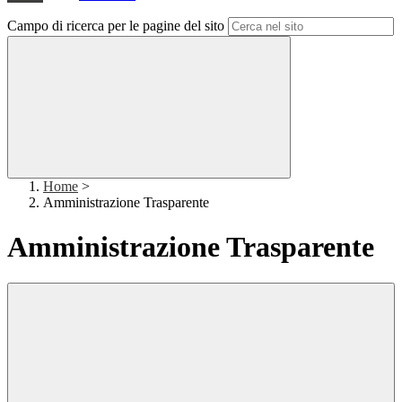
Campo di ricerca per le pagine del sito
Home
>
Amministrazione Trasparente
Amministrazione Trasparente