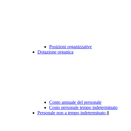
Posizioni organizzative
Dotazione organica
Conto annuale del personale
Costo personale tempo indeterminato
Personale non a tempo indeterminato
8