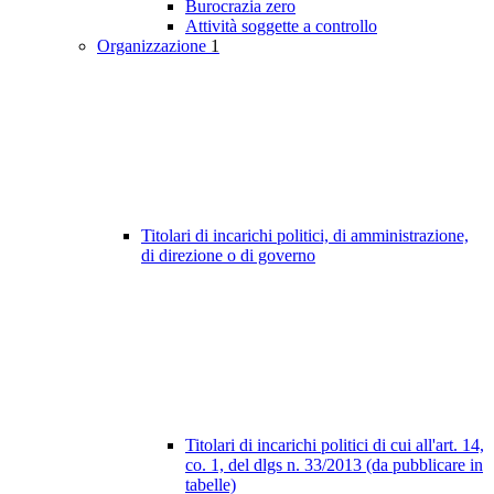
Burocrazia zero
Attività soggette a controllo
Organizzazione
1
Titolari di incarichi politici, di amministrazione,
di direzione o di governo
Titolari di incarichi politici di cui all'art. 14,
co. 1, del dlgs n. 33/2013 (da pubblicare in
tabelle)