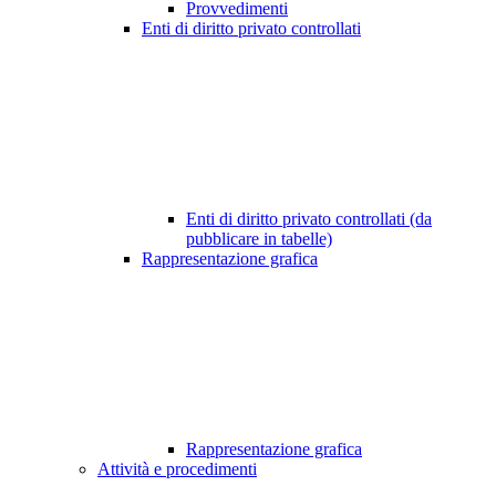
Provvedimenti
Enti di diritto privato controllati
Enti di diritto privato controllati (da
pubblicare in tabelle)
Rappresentazione grafica
Rappresentazione grafica
Attività e procedimenti