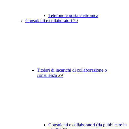
Telefono e posta elettronica
Consulenti e collaboratori
29
Titolari di incarichi di collaborazione o
consulenza
29
Consulenti e collaboratori (da pubblicare in