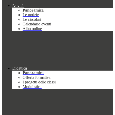
Novità
Panoramica
Le notizie
Le circolari
Calendario eventi
Albo online
Didattica
Panoramica
Offerta formativa
I progetti delle classi
Modulistica