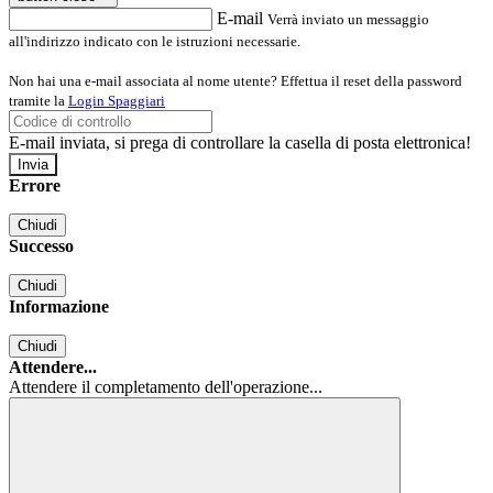
E-mail
Verrà inviato un messaggio
all'indirizzo indicato con le istruzioni necessarie.
Non hai una e-mail associata al nome utente? Effettua il reset della password
tramite la
Login Spaggiari
E-mail inviata, si prega di controllare la casella di posta elettronica!
Errore
Chiudi
Successo
Chiudi
Informazione
Chiudi
Attendere...
Attendere il completamento dell'operazione...