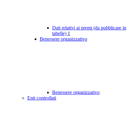
Dati relativi ai premi (da pubblicare in
tabelle)
1
Benessere organizzativo
Benessere organizzativo
Enti controllati