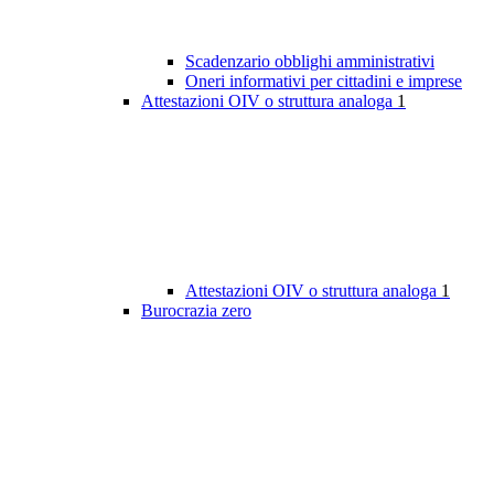
Scadenzario obblighi amministrativi
Oneri informativi per cittadini e imprese
Attestazioni OIV o struttura analoga
1
Attestazioni OIV o struttura analoga
1
Burocrazia zero