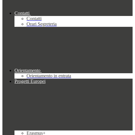
Contatti
Contatti
Orari Segreteria
Orientamento
Orientamento in entrata
Progetti Europei
Erasmus+