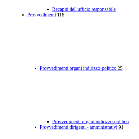
Recapiti dell'ufficio responsabile
Provvedimenti
116
Provvedimenti organi indirizzo-politico
25
Provvedimenti organi indirizzo-politico
Provvedimenti dirigenti - amministrativi
91