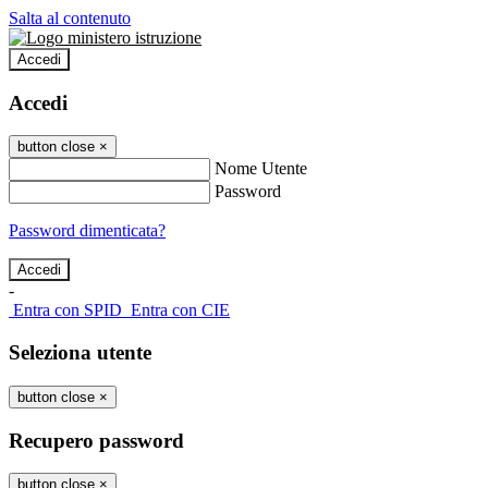
Salta al contenuto
Accedi
Accedi
button close
×
Nome Utente
Password
Password dimenticata?
-
Entra con SPID
Entra con CIE
Seleziona utente
button close
×
Recupero password
button close
×