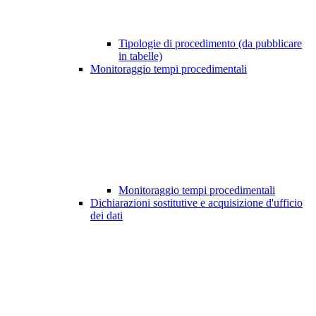
Tipologie di procedimento (da pubblicare
in tabelle)
Monitoraggio tempi procedimentali
Monitoraggio tempi procedimentali
Dichiarazioni sostitutive e acquisizione d'ufficio
dei dati